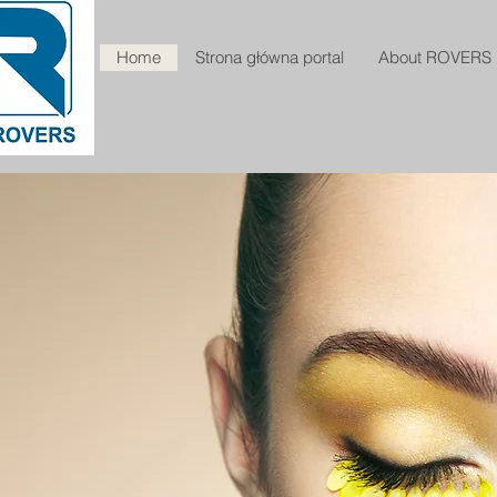
Home
Strona główna portal
About ROVERS