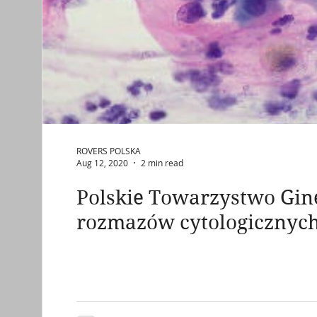
ROVERS POLSKA
Aug 12, 2020
2 min read
Polskie Towarzystwo Gin
rozmazów cytologicznyc