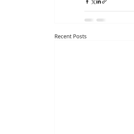
Recent Posts