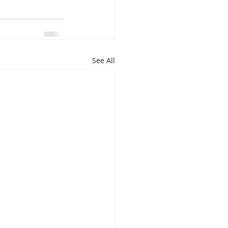
See All