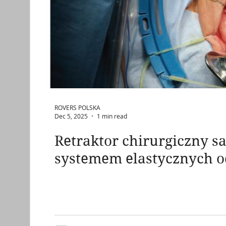
ROVERS POLSKA
Dec 5, 2025
1 min read
Retraktor chirurgiczny s
systemem elastycznych 