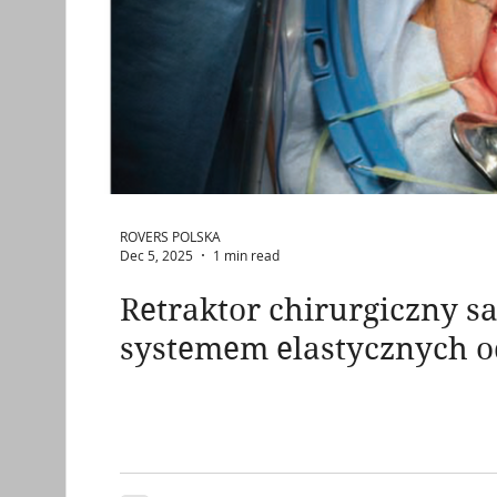
ROVERS POLSKA
Dec 5, 2025
1 min read
Retraktor chirurgiczny s
systemem elastycznych 